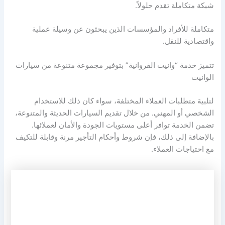
شبكة متكاملة تقدم حلولاً.
متكاملة للأفراد والمؤسسات الذين يبحثون عن وسيلة عملية
واقتصادية للنقل.
تتميز خدمة “وانيت الفروانية” بتوفير مجموعة متنوعة من سيارات
الوانيت
لتلبية متطلبات العملاء المختلفة، سواء كان ذلك للاستخدام
الشخصي أو المهني. من خلال تقديم السيارات الحديثة والمتنوعة،
تضمن الخدمة توافر أعلى مستويات الجودة والأمان لعملائها.
بالإضافة إلى ذلك، فإن شروط وأحكام التأجير مرنة وقابلة للتكيف
مع احتياجات العملاء.