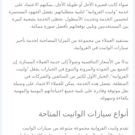
سواء كانت قصيرة الأجل أو طويلة الأجل، يمكنهم الاعتماد على
خدمة “وانيت الفروانية” لتلبية متطلباتهم. بفضل الجهود المستمرة
لتحسين الخدمة وتحديث الأسطول. تحظى الخدمة بشعبية كبيرة
بين المستخدمين وتلبي توقعاتهم بأفضل صورة ممكنة.
يستفيد العملاء من مجموعة من المزايا المصاحبة لخدمة تأجير
سيارات الوانيت في الفروانية،
بدءًا من الأسعار التنافسية وصولاً إلى خدمة العملاء الممتازة. إن
الجمع بين الجودة والمرونة والتنوع في الخيارات يجعَل “وانيت
الفروانية”. الخيار الأول لكثير من السائقين والشركات في
المنطقة. بفضل هذه الخدمة، يمكن للعملاء الاعتماد على وسيلة
نقل موثوقة وقادرة على تلبية جميع احتياجاتهم اليومية والمهنية
بكفاءة وسهولة.
أنواع سيارات الوانيت المتاحة
تقدم وانيت الفروانية مجموعة متنوعة من سيارات الوانيت