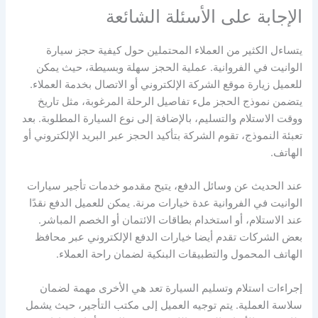
الإجابة على الأسئلة الشائعة
يتساءل الكثير من العملاء المحتملين حول كيفية حجز سيارة
الوانيت في الفروانية. عملية الحجز سهلة وبسيطة، حيث يمكن
للعميل زيارة موقع الشركة الإلكتروني أو الاتصال بخدمة العملاء.
يتضمن نموذج الحجز ملء تفاصيل الرحلة المرغوبة، مثل تاريخ
ووقت الاستلام والتسليم، بالإضافة إلى نوع السيارة المطلوبة. بعد
تعبئة النموذج، تقوم الشركة بتأكيد الحجز عبر البريد الإلكتروني أو
الهاتف.
عند الحديث عن وسائل الدفع، يتيح مقدمو خدمات تأجير سيارات
الوانيت في الفروانية عدة خيارات مرنة. يمكن للعميل الدفع نقدًا
عند الاستلام، أو استخدام بطاقات الائتمان أو الخصم المباشر.
بعض الشركات تقدم أيضا خيارات الدفع الإلكتروني عبر محافظ
الهاتف المحمول والتطبيقات البنكية لضمان راحة العملاء.
إجراءات استلام وتسليم السيارة تعد هي الأخرى مهمة لضمان
سلاسة العملية. يتم توجيه العميل إلى مكتب التأجير، حيث يشمل