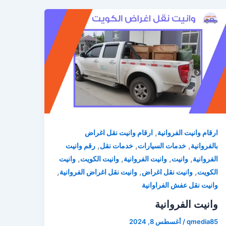
,
ارقام وانيت الفروانية
ارقام وانيت نقل اغراض
,
,
,
بالفروانية
خدمات السيارات
خدمات نقل
رقم وانيت
,
,
,
,
الفروانية
وانيت
وانيت الفروانية
وانيت الكويت
وانيت
,
,
,
الكويت
وانيت نقل اغراض
وانيت نقل اغراض الفروانية
وانيت نقل عفش الفراوانية
وانيت الفروانية
qmedia85
/
أغسطس 8, 2024