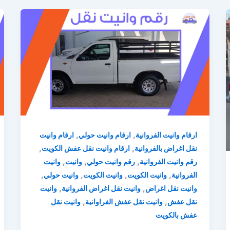
,
,
ارقام وانيت الفروانية
ارقام وانيت حولي
ارقام وانيت
,
,
نقل اغراض بالفروانية
ارقام وانيت نقل عفش الكويت
,
,
,
رقم وانيت الفروانية
رقم وانيت حولي
وانيت
وانيت
,
,
,
,
الفروانية
وانيت الكويت
وانيت الكويت
وانيت حولي
,
,
وانيت نقل اغراض
وانيت نقل اغراض الفروانية
وانيت
,
,
نقل عفش
وانيت نقل عفش الفراوانية
وانيت نقل
عفش بالكويت