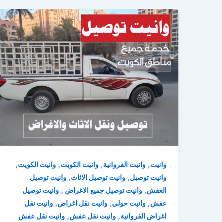
,
,
,
,
وانيت
وانيت الفروانية
وانيت الكويت
وانيت الكويت
,
,
وانيت توصيل
وانيت توصيل الاثاث
وانيت توصيل
,
,
العفش
وانيت توصيل جميع الاغراض
وانيت توصيل
,
,
,
عفش
وانيت حولي
وانيت نقل اغراض
وانيت نقل
,
,
اغراض الفروانية
وانيت نقل عفش
وانيت نقل عفش