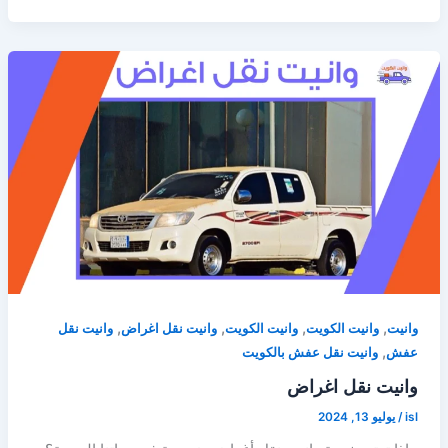
,
,
,
,
وانيت
وانيت الكويت
وانيت الكويت
وانيت نقل اغراض
وانيت نقل
,
عفش
وانيت نقل عفش بالكويت
وانيت نقل اغراض
isl
/
يوليو 13, 2024