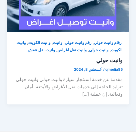
,
,
,
,
ارقام وانيت حولي
رقم وانيت حولي
وانيت
وانيت الكويت
وانيت
,
,
,
الكويت
وانيت حولي
وانيت نقل اغراض
وانيت نقل عفش
وانيت حولي
qmedia85
/
أغسطس 8, 2024
مقدمة عن خدمة استئجار سيارة وانيت حولي وانيت حولي
تتزايد الحاجة إلى خدمات نقل الأغراض والأمتعة بأمان
وفعالية. إن عملية […]