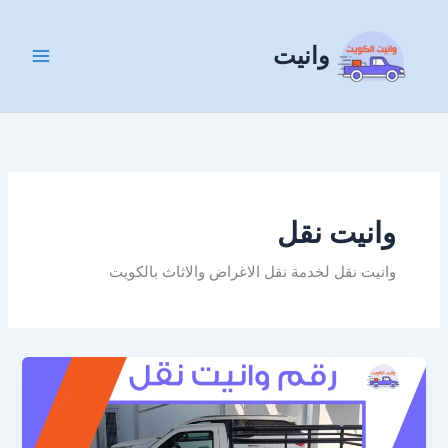
خطي
لى
وانيت
لمحتوى
وانيت نقل
وانيت نقل لخدمة نقل الاغراض والاثاث بالكويت