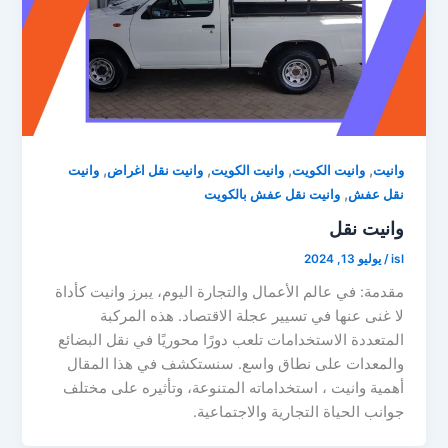
,
,
,
,
وانيت
وانيت الكويت
وانيت الكويت
وانيت نقل اغراض
وانيت
,
نقل عفش
وانيت نقل عفش بالكويت
وانيت نقل
isl
/
يوليو 13, 2024
مقدمة: في عالم الأعمال والتجارة اليوم، يبرز وانيت كأداة
لا غنى عنها في تسيير عجلة الاقتصاد. هذه المركبة
المتعددة الاستخدامات تلعب دورًا محوريًا في نقل البضائع
والمعدات على نطاق واسع. سنستكشف في هذا المقال
أهمية وانيت ، استخداماته المتنوعة، وتأثيره على مختلف
جوانب الحياة التجارية والاجتماعية.